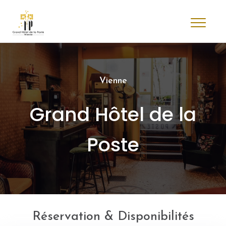
Vienne
Grand Hôtel de la
Poste
Réservation & Disponibilités