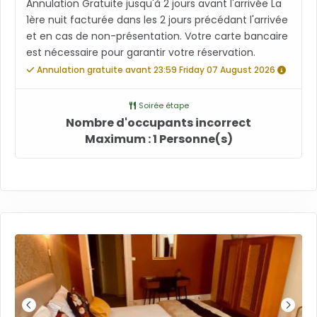
Annulation Gratuite jusqu'à 2 jours avant l'arrivée La
1ère nuit facturée dans les 2 jours précédant l'arrivée
et en cas de non-présentation. Votre carte bancaire
est nécessaire pour garantir votre réservation.
Annulation gratuite avant 23:59 Friday 07 August 2026
Soirée étape
Nombre d'occupants incorrect
Maximum : 1 Personne(s)