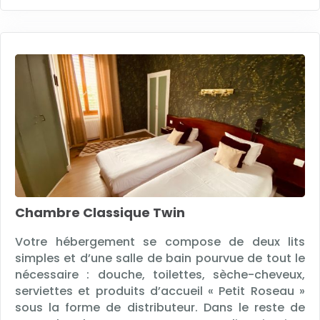
Chambre Classique Twin
Votre hébergement se compose de deux lits
simples et d’une salle de bain pourvue de tout le
nécessaire : douche, toilettes, sèche-cheveux,
serviettes et produits d’accueil « Petit Roseau »
sous la forme de distributeur. Dans le reste de