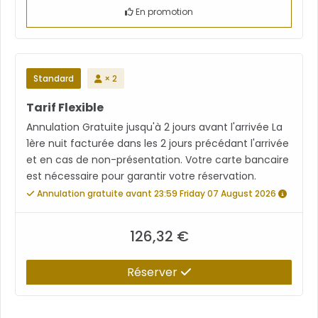
En promotion
Standard
× 2
Tarif Flexible
Annulation Gratuite jusqu'à 2 jours avant l'arrivée La
1ère nuit facturée dans les 2 jours précédant l'arrivée
et en cas de non-présentation. Votre carte bancaire
est nécessaire pour garantir votre réservation.
Annulation gratuite avant 23:59 Friday 07 August 2026
126,32 €
Réserver