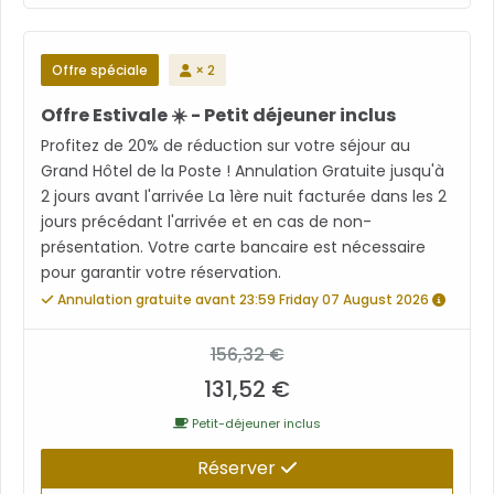
Offre spéciale
× 2
Offre Estivale ☀️ - Petit déjeuner inclus
Profitez de 20% de réduction sur votre séjour au
Grand Hôtel de la Poste ! Annulation Gratuite jusqu'à
2 jours avant l'arrivée La 1ère nuit facturée dans les 2
jours précédant l'arrivée et en cas de non-
présentation. Votre carte bancaire est nécessaire
pour garantir votre réservation.
Annulation gratuite avant 23:59 Friday 07 August 2026
156,32 €
131,52 €
Petit-déjeuner inclus
Réserver