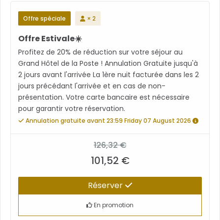
Offre spéciale
× 2
Offre Estivale☀️
Profitez de 20% de réduction sur votre séjour au
Grand Hôtel de la Poste ! Annulation Gratuite jusqu'à
2 jours avant l'arrivée La 1ère nuit facturée dans les 2
jours précédant l'arrivée et en cas de non-
présentation. Votre carte bancaire est nécessaire
pour garantir votre réservation.
Annulation gratuite avant 23:59 Friday 07 August 2026
126,32 €
101,52 €
Réserver
En promotion