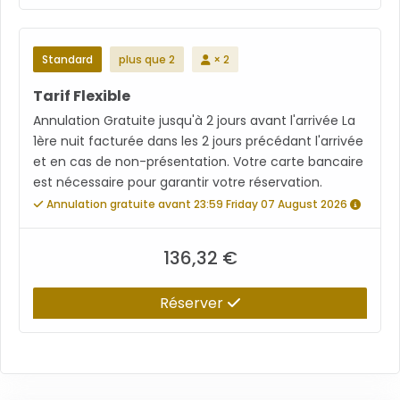
Standard
plus que 2
× 2
Tarif Flexible
Annulation Gratuite jusqu'à 2 jours avant l'arrivée La
1ère nuit facturée dans les 2 jours précédant l'arrivée
et en cas de non-présentation. Votre carte bancaire
est nécessaire pour garantir votre réservation.
Annulation gratuite avant 23:59 Friday 07 August 2026
136,32 €
Réserver