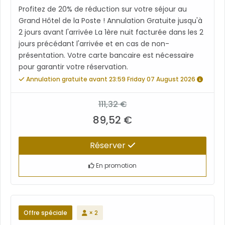
Profitez de 20% de réduction sur votre séjour au
Grand Hôtel de la Poste ! Annulation Gratuite jusqu'à
2 jours avant l'arrivée La 1ère nuit facturée dans les 2
jours précédant l'arrivée et en cas de non-
présentation. Votre carte bancaire est nécessaire
pour garantir votre réservation.
Annulation gratuite avant 23:59 Friday 07 August 2026
111,32 €
89,52 €
Réserver
En promotion
Offre spéciale
× 2