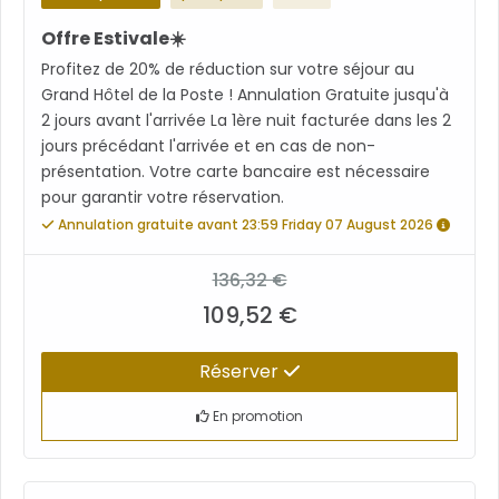
Offre Estivale☀️
Profitez de 20% de réduction sur votre séjour au
Grand Hôtel de la Poste ! Annulation Gratuite jusqu'à
2 jours avant l'arrivée La 1ère nuit facturée dans les 2
jours précédant l'arrivée et en cas de non-
présentation. Votre carte bancaire est nécessaire
pour garantir votre réservation.
Annulation gratuite avant 23:59 Friday 07 August 2026
136,32 €
109,52 €
Réserver
En promotion