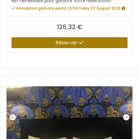
est nécessaire pour garantir votre réservation.
Annulation gratuite avant 23:59 Friday 07 August 2026
126,32 €
Réserver