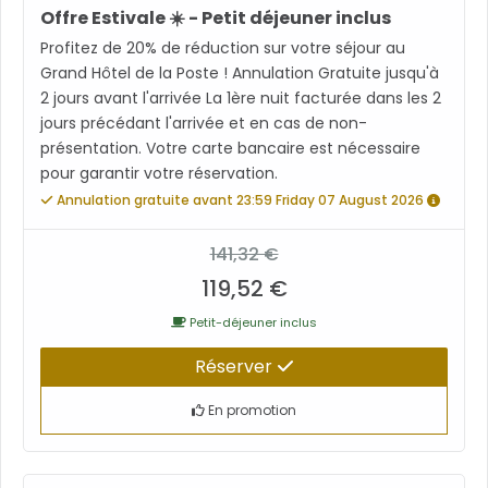
Offre Estivale ☀️ - Petit déjeuner inclus
Profitez de 20% de réduction sur votre séjour au
Grand Hôtel de la Poste ! Annulation Gratuite jusqu'à
2 jours avant l'arrivée La 1ère nuit facturée dans les 2
jours précédant l'arrivée et en cas de non-
présentation. Votre carte bancaire est nécessaire
pour garantir votre réservation.
Annulation gratuite avant 23:59 Friday 07 August 2026
141,32 €
119,52 €
Petit-déjeuner inclus
Réserver
En promotion