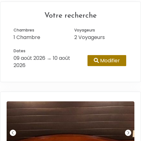
Votre recherche
Chambres
Voyageurs
1 Chambre
2 Voyageurs
Dates
09 août 2026 → 10 août
Modifier
2026