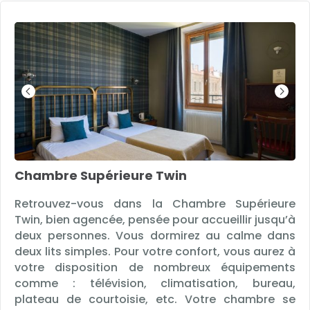
Chambre Supérieure Twin
Retrouvez-vous dans la Chambre Supérieure
Twin, bien agencée, pensée pour accueillir jusqu’à
deux personnes. Vous dormirez au calme dans
deux lits simples. Pour votre confort, vous aurez à
votre disposition de nombreux équipements
comme : télévision, climatisation, bureau,
plateau de courtoisie, etc. Votre chambre se