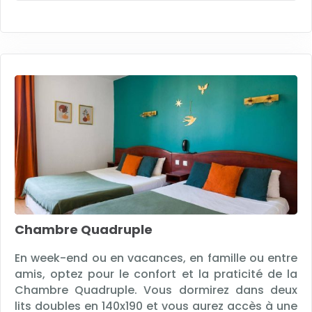
Chambre Quadruple
En week-end ou en vacances, en famille ou entre
amis, optez pour le confort et la praticité de la
Chambre Quadruple. Vous dormirez dans deux
lits doubles en 140x190 et vous aurez accès à une