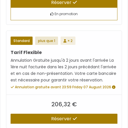
Réserver
En promotion
Standard
plus que 1
× 2
Tarif Flexible
Annulation Gratuite jusqu'à 2 jours avant l'arrivée La
1ère nuit facturée dans les 2 jours précédant l'arrivée
et en cas de non-présentation. Votre carte bancaire
est nécessaire pour garantir votre réservation.
Annulation gratuite avant 23:59 Friday 07 August 2026
206,32 €
Réserver