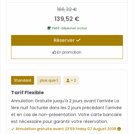
166,32 €
139,52 €
Petit-déjeuner inclus
Réserver
En promotion
Standard
plus que 1
× 2
Tarif Flexible
Annulation Gratuite jusqu'à 2 jours avant l'arrivée La
1ère nuit facturée dans les 2 jours précédant l'arrivée
et en cas de non-présentation. Votre carte bancaire
est nécessaire pour garantir votre réservation.
Annulation gratuite avant 23:59 Friday 07 August 2026