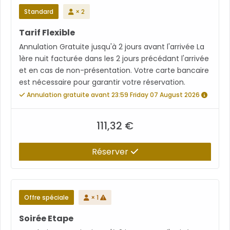
Standard
× 2
Tarif Flexible
Annulation Gratuite jusqu'à 2 jours avant l'arrivée La
1ère nuit facturée dans les 2 jours précédant l'arrivée
et en cas de non-présentation. Votre carte bancaire
est nécessaire pour garantir votre réservation.
Annulation gratuite avant 23:59 Friday 07 August 2026
111,32 €
Réserver
Offre spéciale
× 1
Soirée Etape